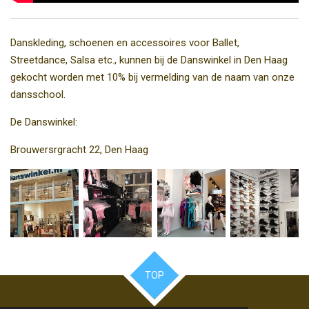
Danskleding, schoenen en accessoires voor Ballet,
Streetdance, Salsa etc., kunnen bij de Danswinkel in Den Haag
gekocht worden met 10% bij vermelding van de naam van onze
dansschool.
De Danswinkel:
Brouwersrgracht 22, Den Haag
TOP