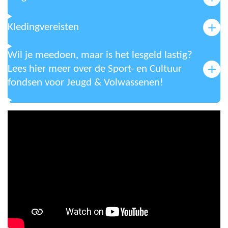
Kledingvereisten
Wil je meedoen, maar is het lesgeld lastig?
Lees hier meer over de Sport- en Cultuur
fondsen voor Jeugd & Volwassenen!