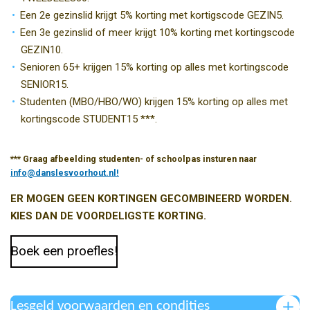
Een 2e gezinslid krijgt 5% korting met kortigscode GEZIN5.
Een 3e gezinslid of meer krijgt 10% korting met kortingscode
GEZIN10.
Senioren 65+ krijgen 15% korting op alles met kortingscode
SENIOR15.
Studenten (MBO/HBO/WO) krijgen 15% korting op alles met
kortingscode STUDENT15 ***.
*** Graag afbeelding studenten- of schoolpas insturen naar
info@danslesvoorhout.nl!
ER MOGEN GEEN KORTINGEN GECOMBINEERD WORDEN.
KIES DAN DE VOORDELIGSTE KORTING.
Boek een proefles!
Lesgeld voorwaarden en condities